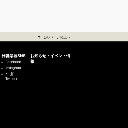
このページの上へ
日響楽器SNS
お知らせ・イベント情
報
Facebook
Instagram
X（旧
Twitter）