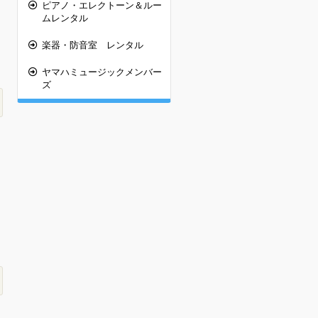
ピアノ・エレクトーン＆ルー
ムレンタル
楽器・防音室 レンタル
ヤマハミュージックメンバー
ズ