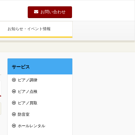
お問い合わせ
お知らせ・イベント情報
サービス
ピアノ調律
ピアノ点検
ピアノ買取
防音室
ホールレンタル