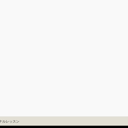
ナルレッスン