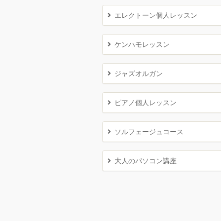
エレクトーン個人レッスン
ケンハモレッスン
ジャズオルガン
ピアノ個人レッスン
ソルフェージュコース
大人のパソコン講座