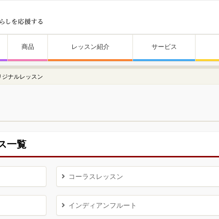
商品
レッスン紹介
サービス
リジナルレッスン
ン
ス一覧
コーラスレッスン
インディアンフルート