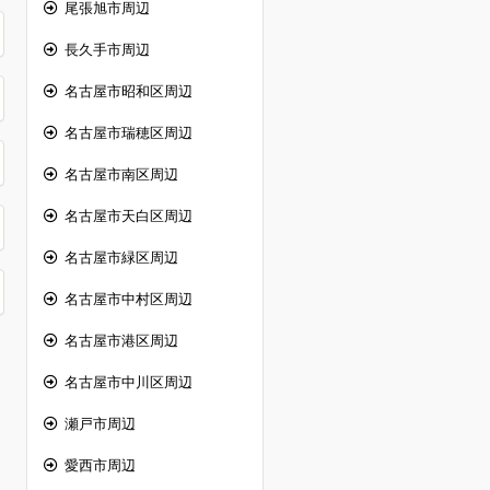
尾張旭市周辺
長久手市周辺
名古屋市昭和区周辺
名古屋市瑞穂区周辺
名古屋市南区周辺
名古屋市天白区周辺
名古屋市緑区周辺
名古屋市中村区周辺
名古屋市港区周辺
名古屋市中川区周辺
瀬戸市周辺
愛西市周辺