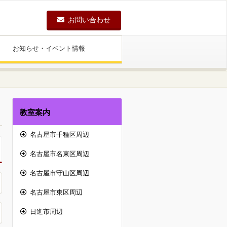
お問い合わせ
お知らせ・イベント情報
教室案内
名古屋市千種区周辺
名古屋市名東区周辺
名古屋市守山区周辺
名古屋市東区周辺
日進市周辺