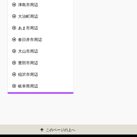
津島市周辺
大治町周辺
あま市周辺
春日井市周辺
犬山市周辺
豊田市周辺
稲沢市周辺
岐阜県周辺
このページの上へ