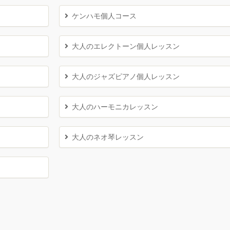
ケンハモ個人コース
大人のエレクトーン個人レッスン
大人のジャズピアノ個人レッスン
大人のハーモニカレッスン
大人のネオ琴レッスン