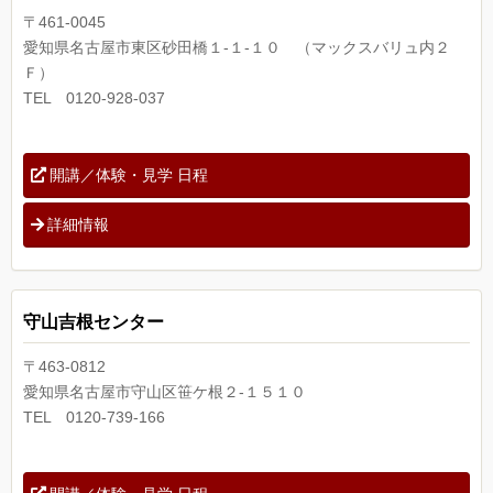
〒461-0045
愛知県名古屋市東区砂田橋１-１-１０ （マックスバリュ内２
Ｆ）
TEL 0120-928-037
開講／体験・見学 日程
詳細情報
守山吉根センター
〒463-0812
愛知県名古屋市守山区笹ケ根２-１５１０
TEL 0120-739-166