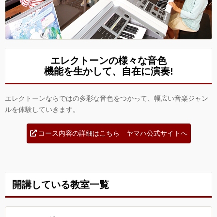
エレクトーンの様々な音色
機能を生かして、自在に演奏!
エレクトーンならではの多彩な音色をつかって、幅広い音楽ジャン
ルを体験していきます。
コース内容の詳細はこちら ヤマハ公式サイトへ
開講している教室一覧