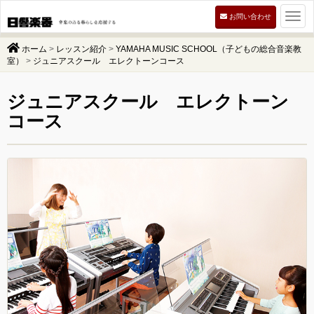
Togg
お問い合わせ
navi
ホーム
>
レッスン紹介
>
YAMAHA MUSIC SCHOOL（子どもの総合音楽教
室）
>
ジュニアスクール エレクトーンコース
ジュニアスクール エレクトーン
コース