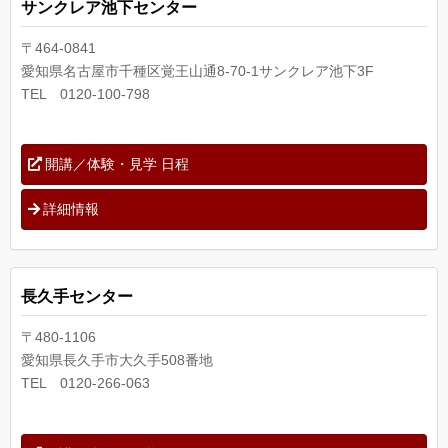
サンクレア池下センター
〒464-0841
愛知県名古屋市千種区覚王山通8-70-1サンクレア池下3F
TEL 0120-100-798
開講／体験・見学 日程
詳細情報
長久手センター
〒480-1106
愛知県長久手市大久手508番地
TEL 0120-266-063