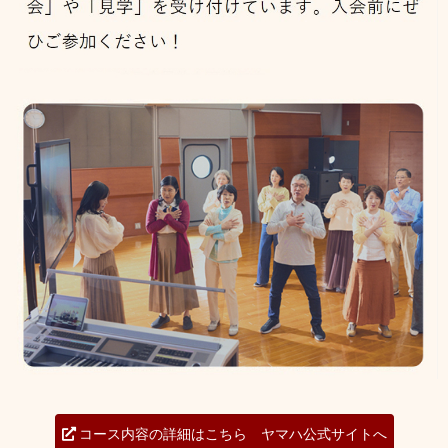
コース内容の詳細はこちら ヤマハ公式サイトへ