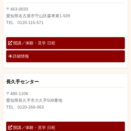
〒463-0033
愛知県名古屋市守山区森孝東1-509
TEL 0120-115-571
開講／体験・見学 日程
詳細情報
長久手センター
〒480-1106
愛知県長久手市大久手508番地
TEL 0120-266-063
開講／体験・見学 日程